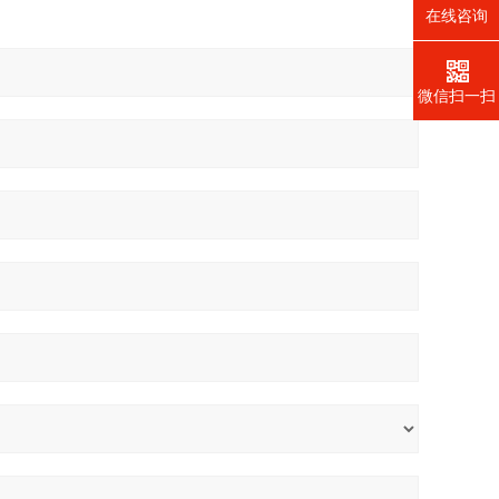
在线咨询
微信扫一扫