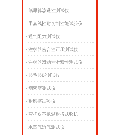
纸尿裤渗透性测试仪
手套线性耐切割性能试验仪
通气阻力测试仪
注射器密合性正压测试仪
注射器滑动性泄漏性测试仪
起毛起球测试仪
烟密度测试仪
耐磨擦试验仪
弯折皮革低温耐折试验机
水蒸气透气测试仪