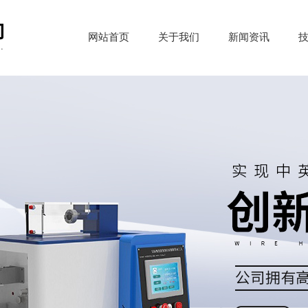
网站首页
关于我们
新闻资讯