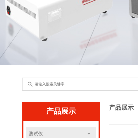
产品展示
产品展示
测试仪