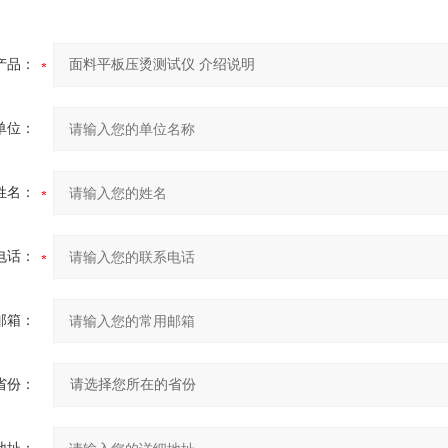
产品：
单位：
姓名：
电话：
邮箱：
省份：