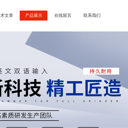
技术文章
产品展示
在线留言
联系我们