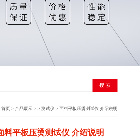
首页
>
产品展示
> >
测试仪
> 面料平板压烫测试仪 介绍说明
面料平板压烫测试仪 介绍说明