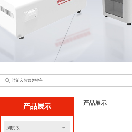
产品展示
产品展示
测试仪