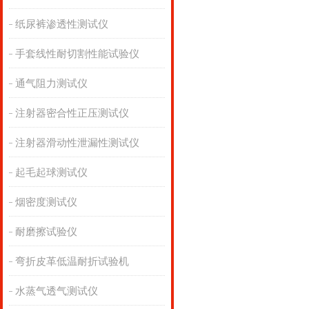
纸尿裤渗透性测试仪
手套线性耐切割性能试验仪
通气阻力测试仪
注射器密合性正压测试仪
注射器滑动性泄漏性测试仪
起毛起球测试仪
烟密度测试仪
耐磨擦试验仪
弯折皮革低温耐折试验机
水蒸气透气测试仪