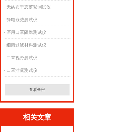
无纺布干态落絮测试仪
静电衰减测试仪
医用口罩阻燃测试仪
细菌过滤材料测试仪
口罩视野测试仪
口罩泄露测试仪
查看全部
相关文章