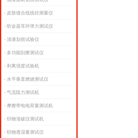
皮肤缝合线线径测量仪
听诊器耳环弹力测试仪
清漆划痕试验仪
多功能刮擦测试仪
剥离强度试验机
水平垂直燃烧测试仪
气流阻力测试机
摩擦带电电荷量测试机
织物涨破仪测试机
织物透湿量测试仪