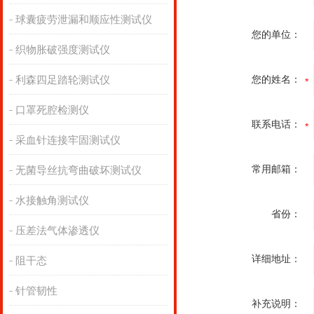
球囊疲劳泄漏和顺应性测试仪
您的单位：
织物胀破强度测试仪
利森四足踏轮测试仪
您的姓名：
口罩死腔检测仪
联系电话：
采血针连接牢固测试仪
常用邮箱：
无菌导丝抗弯曲破坏测试仪
水接触角测试仪
省份：
压差法气体渗透仪
详细地址：
阻干态
针管韧性
补充说明：