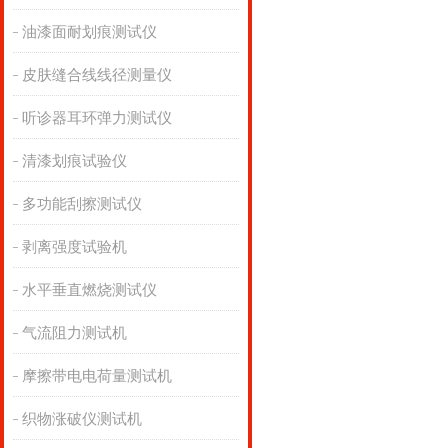
油漆面耐划痕测试仪
皮肤缝合线线径测量仪
听诊器耳环弹力测试仪
清漆划痕试验仪
多功能刮擦测试仪
剥离强度试验机
水平垂直燃烧测试仪
气流阻力测试机
摩擦带电电荷量测试机
织物涨破仪测试机