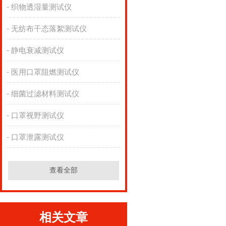
织物透湿量测试仪
无纺布干态落絮测试仪
静电衰减测试仪
医用口罩阻燃测试仪
细菌过滤材料测试仪
口罩视野测试仪
口罩泄露测试仪
查看全部
相关文章