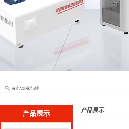
产品展示
产品展示