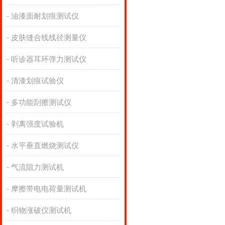
油漆面耐划痕测试仪
皮肤缝合线线径测量仪
听诊器耳环弹力测试仪
清漆划痕试验仪
多功能刮擦测试仪
剥离强度试验机
水平垂直燃烧测试仪
气流阻力测试机
摩擦带电电荷量测试机
织物涨破仪测试机