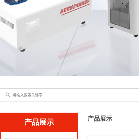
产品展示
产品展示