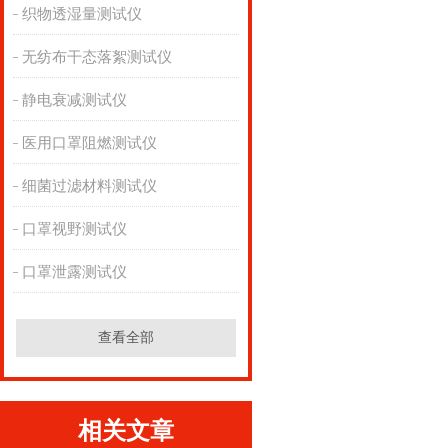
织物透湿量测试仪
无纺布干态落絮测试仪
静电衰减测试仪
医用口罩阻燃测试仪
细菌过滤材料测试仪
口罩视野测试仪
口罩泄露测试仪
查看全部
相关文章