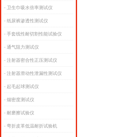
卫生巾吸水倍率测试仪
纸尿裤渗透性测试仪
手套线性耐切割性能试验仪
通气阻力测试仪
注射器密合性正压测试仪
注射器滑动性泄漏性测试仪
起毛起球测试仪
烟密度测试仪
耐磨擦试验仪
弯折皮革低温耐折试验机