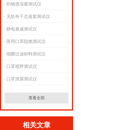
织物透湿量测试仪
无纺布干态落絮测试仪
静电衰减测试仪
医用口罩阻燃测试仪
细菌过滤材料测试仪
口罩视野测试仪
口罩泄露测试仪
查看全部
相关文章