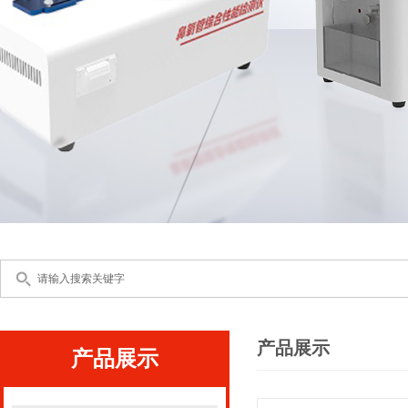
产品展示
产品展示