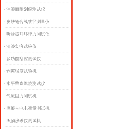
油漆面耐划痕测试仪
皮肤缝合线线径测量仪
听诊器耳环弹力测试仪
清漆划痕试验仪
多功能刮擦测试仪
剥离强度试验机
水平垂直燃烧测试仪
气流阻力测试机
摩擦带电电荷量测试机
织物涨破仪测试机