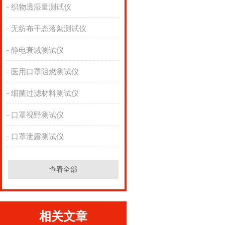
织物透湿量测试仪
无纺布干态落絮测试仪
静电衰减测试仪
医用口罩阻燃测试仪
细菌过滤材料测试仪
口罩视野测试仪
口罩泄露测试仪
查看全部
相关文章