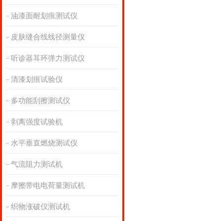
油漆面耐划痕测试仪
皮肤缝合线线径测量仪
听诊器耳环弹力测试仪
清漆划痕试验仪
多功能刮擦测试仪
剥离强度试验机
水平垂直燃烧测试仪
气流阻力测试机
摩擦带电电荷量测试机
织物涨破仪测试机