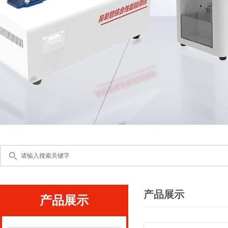
产品展示
产品展示