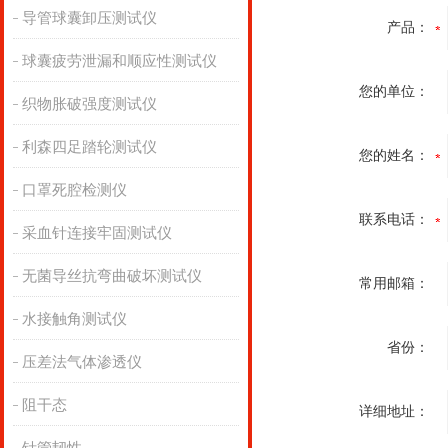
导管球囊卸压测试仪
产品：
球囊疲劳泄漏和顺应性测试仪
您的单位：
织物胀破强度测试仪
利森四足踏轮测试仪
您的姓名：
口罩死腔检测仪
联系电话：
采血针连接牢固测试仪
无菌导丝抗弯曲破坏测试仪
常用邮箱：
水接触角测试仪
省份：
压差法气体渗透仪
阻干态
详细地址：