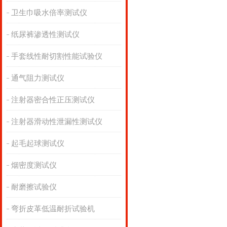
卫生巾吸水倍率测试仪
纸尿裤渗透性测试仪
手套线性耐切割性能试验仪
通气阻力测试仪
注射器密合性正压测试仪
注射器滑动性泄漏性测试仪
起毛起球测试仪
烟密度测试仪
耐磨擦试验仪
弯折皮革低温耐折试验机