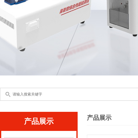
产品展示
产品展示