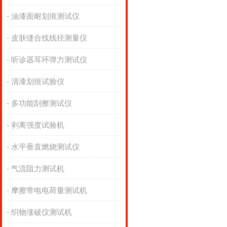
油漆面耐划痕测试仪
皮肤缝合线线径测量仪
听诊器耳环弹力测试仪
清漆划痕试验仪
多功能刮擦测试仪
剥离强度试验机
水平垂直燃烧测试仪
气流阻力测试机
摩擦带电电荷量测试机
织物涨破仪测试机