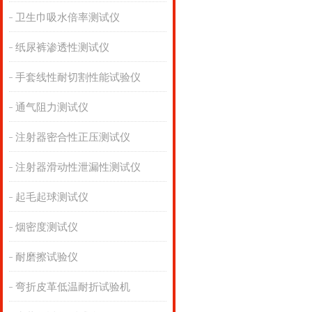
卫生巾吸水倍率测试仪
纸尿裤渗透性测试仪
手套线性耐切割性能试验仪
通气阻力测试仪
注射器密合性正压测试仪
注射器滑动性泄漏性测试仪
起毛起球测试仪
烟密度测试仪
耐磨擦试验仪
弯折皮革低温耐折试验机