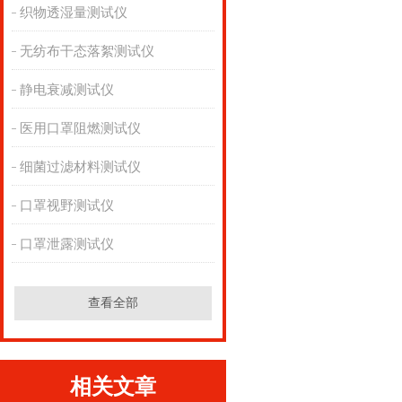
织物透湿量测试仪
无纺布干态落絮测试仪
静电衰减测试仪
医用口罩阻燃测试仪
细菌过滤材料测试仪
口罩视野测试仪
口罩泄露测试仪
查看全部
相关文章