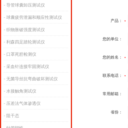
导管球囊卸压测试仪
球囊疲劳泄漏和顺应性测试仪
产品：
织物胀破强度测试仪
您的单位：
利森四足踏轮测试仪
口罩死腔检测仪
您的姓名：
采血针连接牢固测试仪
联系电话：
无菌导丝抗弯曲破坏测试仪
水接触角测试仪
常用邮箱：
压差法气体渗透仪
省份：
阻干态