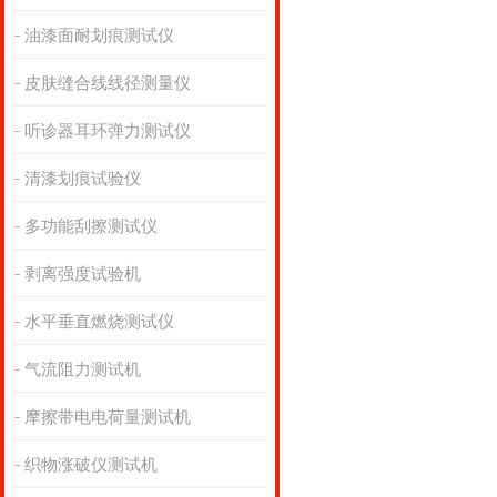
油漆面耐划痕测试仪
皮肤缝合线线径测量仪
听诊器耳环弹力测试仪
清漆划痕试验仪
多功能刮擦测试仪
剥离强度试验机
水平垂直燃烧测试仪
气流阻力测试机
摩擦带电电荷量测试机
织物涨破仪测试机