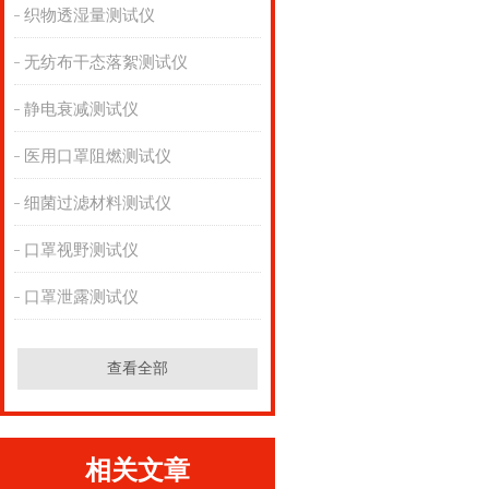
织物透湿量测试仪
无纺布干态落絮测试仪
静电衰减测试仪
医用口罩阻燃测试仪
细菌过滤材料测试仪
口罩视野测试仪
口罩泄露测试仪
查看全部
相关文章