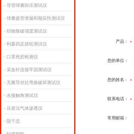
导管球囊卸压测试仪
球囊疲劳泄漏和顺应性测试仪
织物胀破强度测试仪
产品：
利森四足踏轮测试仪
口罩死腔检测仪
您的单位：
采血针连接牢固测试仪
您的姓名：
无菌导丝抗弯曲破坏测试仪
水接触角测试仪
联系电话：
压差法气体渗透仪
常用邮箱：
阻干态