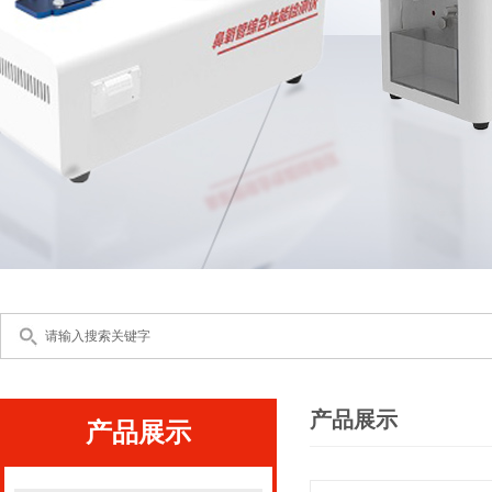
产品展示
产品展示