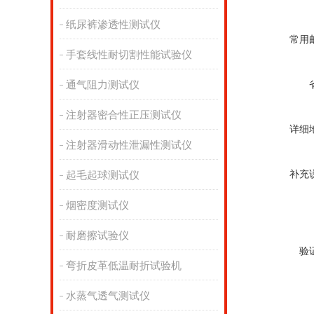
纸尿裤渗透性测试仪
常用
手套线性耐切割性能试验仪
通气阻力测试仪
注射器密合性正压测试仪
详细
注射器滑动性泄漏性测试仪
补充
起毛起球测试仪
烟密度测试仪
耐磨擦试验仪
验
弯折皮革低温耐折试验机
水蒸气透气测试仪