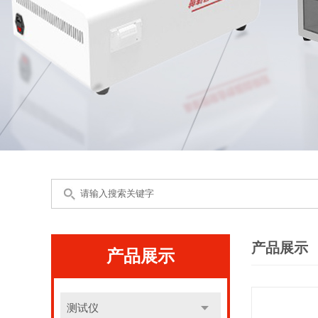
产品展示
产品展示
测试仪