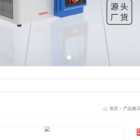
首页
>
产品展