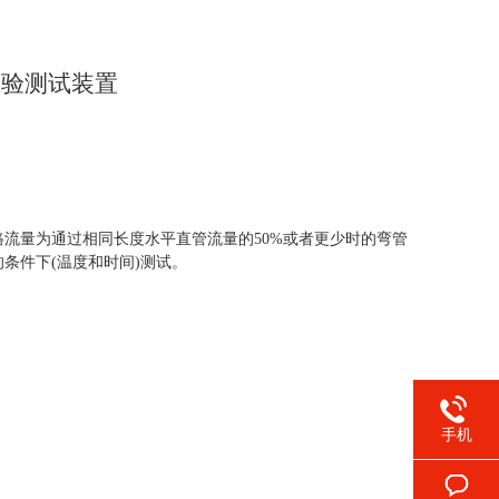
试验测试装置
路流量为通过相同长度水平直管流量的50%或者更少时的弯管
条件下(温度和时间)测试。
手机