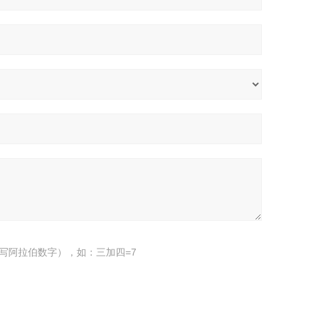
写阿拉伯数字），如：三加四=7