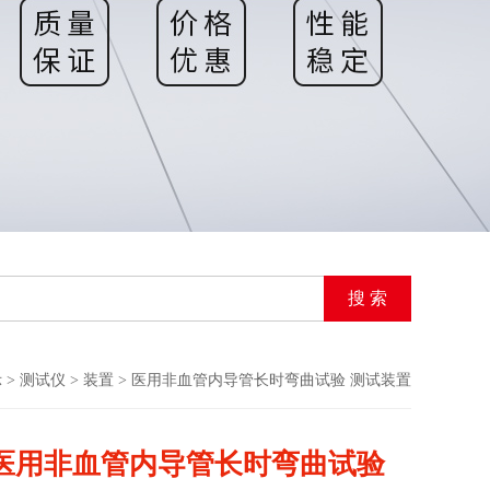
示
>
测试仪
>
装置
> 医用非血管内导管长时弯曲试验 测试装置
医用非血管内导管长时弯曲试验