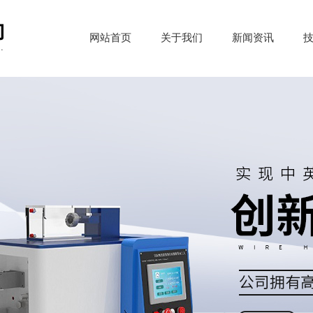
网站首页
关于我们
新闻资讯