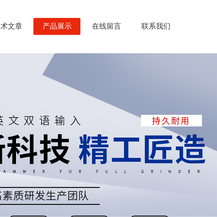
技术文章
产品展示
在线留言
联系我们