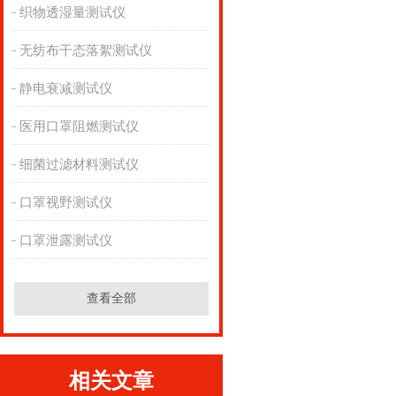
织物透湿量测试仪
无纺布干态落絮测试仪
静电衰减测试仪
医用口罩阻燃测试仪
细菌过滤材料测试仪
口罩视野测试仪
口罩泄露测试仪
查看全部
相关文章