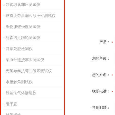
导管球囊卸压测试仪
球囊疲劳泄漏和顺应性测试仪
织物胀破强度测试仪
利森四足踏轮测试仪
产品：
口罩死腔检测仪
您的单位：
采血针连接牢固测试仪
无菌导丝抗弯曲破坏测试仪
您的姓名：
水接触角测试仪
联系电话：
压差法气体渗透仪
阻干态
常用邮箱：