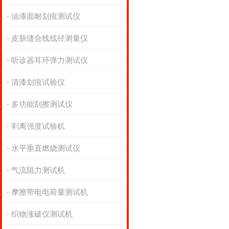
油漆面耐划痕测试仪
皮肤缝合线线径测量仪
听诊器耳环弹力测试仪
清漆划痕试验仪
多功能刮擦测试仪
剥离强度试验机
水平垂直燃烧测试仪
气流阻力测试机
摩擦带电电荷量测试机
织物涨破仪测试机