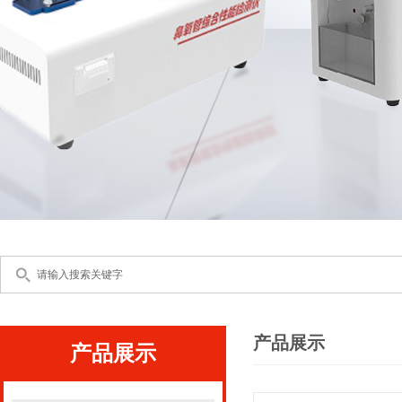
产品展示
产品展示