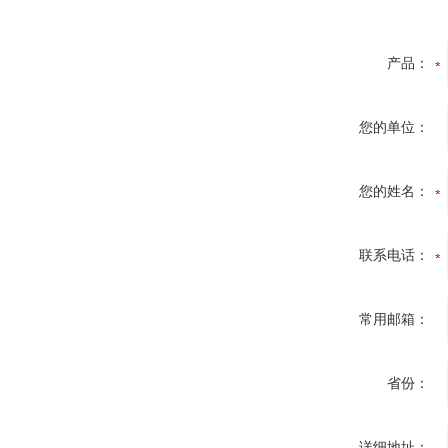
产品：
您的单位：
您的姓名：
联系电话：
常用邮箱：
省份：
详细地址：