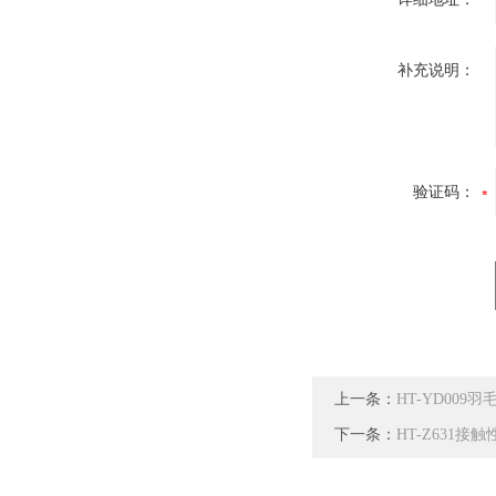
补充说明：
验证码：
上一条：
HT-YD00
下一条：
HT-Z631