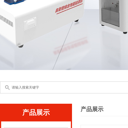
产品展示
产品展示