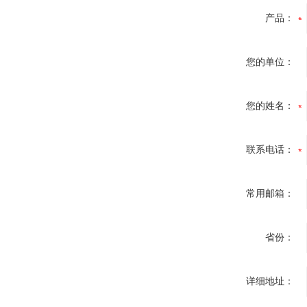
产品：
您的单位：
您的姓名：
联系电话：
常用邮箱：
省份：
详细地址：