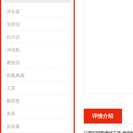
冲击器
流变仪
拉力仪
冲洗机
磨损仪
负载风扇
工具
载荷垫
夹具
详情介绍
反应釜