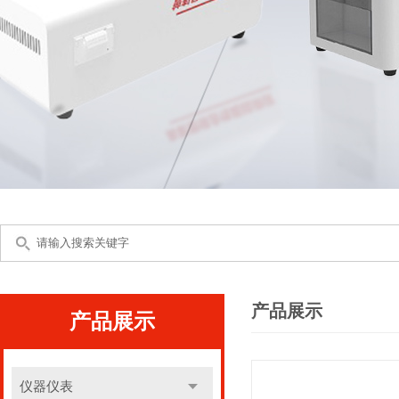
产品展示
产品展示
仪器仪表