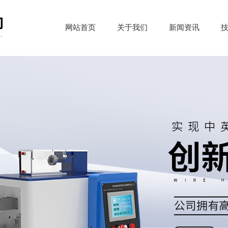
网站首页
关于我们
新闻资讯