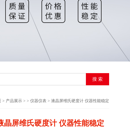
页
>
产品展示
> >
仪器仪表
> 液晶屏维氏硬度计 仪器性能稳定
液晶屏维氏硬度计 仪器性能稳定