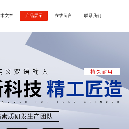
技术文章
产品展示
在线留言
联系我们