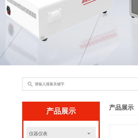
产品展示
产品展示
仪器仪表