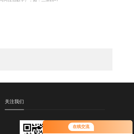
关注我们
在线交流