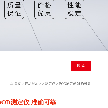
首页
>
产品展示
> >
测定仪
> BOD测定仪 准确可靠
BOD测定仪 准确可靠