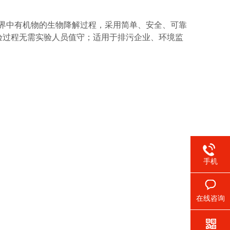
拟自然界中有机物的生物降解过程，采用简单、安全、可靠
验过程无需实验人员值守；适用于排污企业、环境监
手机
在线咨询