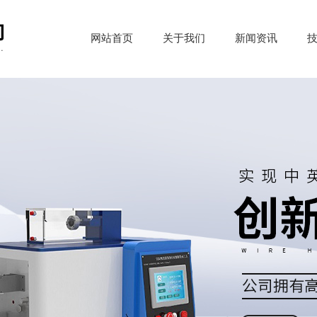
网站首页
关于我们
新闻资讯