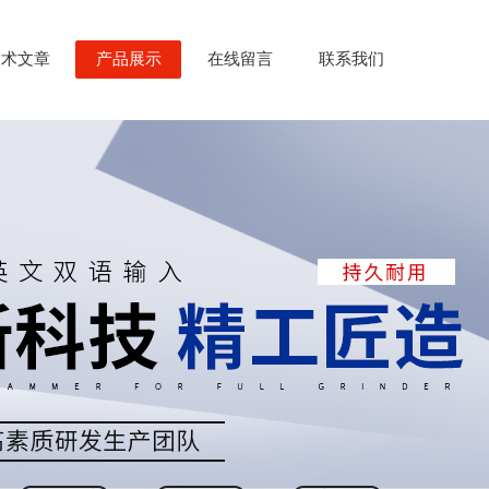
技术文章
产品展示
在线留言
联系我们