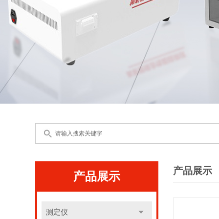
产品展示
产品展示
测定仪