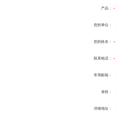
产品：
您的单位：
您的姓名：
联系电话：
常用邮箱：
省份：
详细地址：