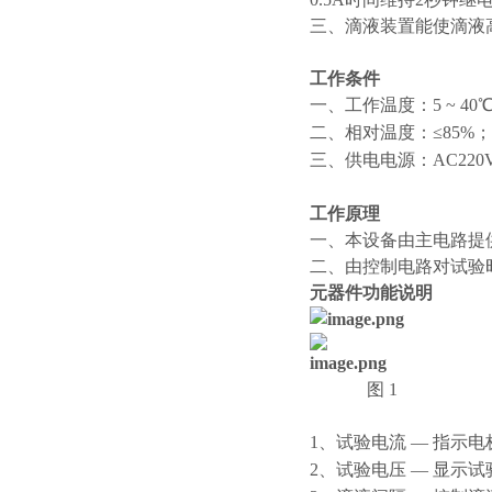
三、滴液装置能使滴液高度从 3
工作条件
一、工作温度：5 ~ 40
二、相对温度：≤85%；
三、供电电源：AC220V 
工作原理
一、本设备由主电路提
二、由控制电路对试验
元器件功能说明
图 1
1、试验电流 — 指示
2、试验电压 — 显示