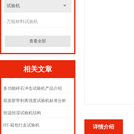
试验机
万能材料试验机
查看全部
相关文章
多功能碎石冲击试验机产品介绍
双面胶带剥离强度试验机标准分析
恒温恒湿试验机结构
HT-箱包行走试验机
详情介绍