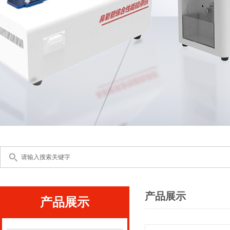
产品展示
产品展示