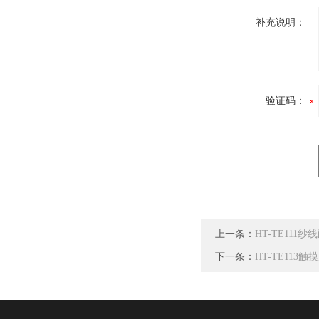
补充说明：
验证码：
上一条：
HT-TE111
下一条：
HT-TE11