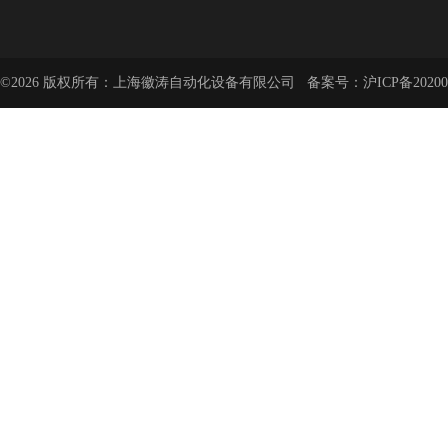
©2026 版权所有：上海徽涛自动化设备有限公司 备案号：
沪ICP备20200