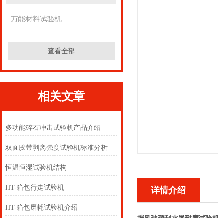
万能材料试验机
查看全部
相关文章
多功能碎石冲击试验机产品介绍
双面胶带剥离强度试验机标准分析
恒温恒湿试验机结构
HT-箱包行走试验机
详情介绍
HT-箱包磨耗试验机介绍