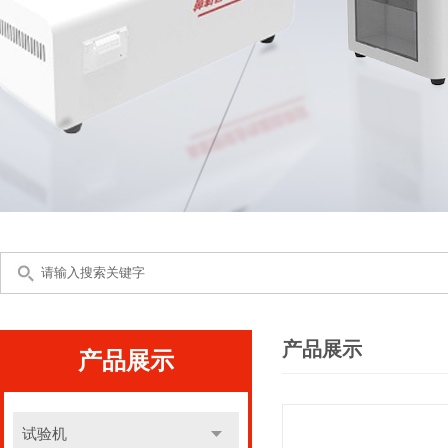
产品展示
产品展示
试验机