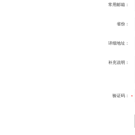
常用邮箱：
省份：
详细地址：
补充说明：
验证码：