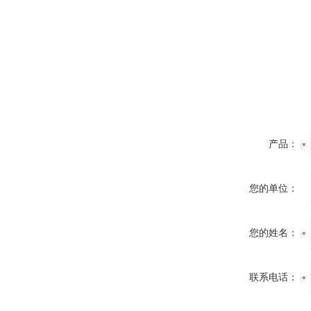
产品：
您的单位：
您的姓名：
联系电话：