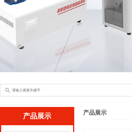
产品展示
产品展示