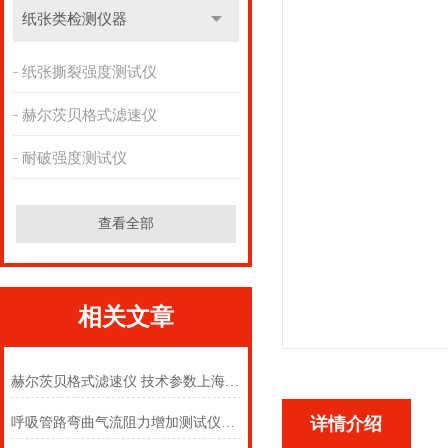
纸张类检测仪器
纸张撕裂强度测试仪
赫尔茨贝格式滤速仪
耐破强度测试仪
查看全部
相关文章
赫尔茨贝格式滤速仪 技术参数上海徽涛
详情介绍
呼吸管路弯曲气流阻力增加测试仪如何工作，上海徽涛