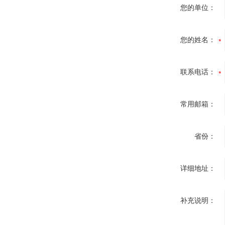
您的单位：
您的姓名：
联系电话：
常用邮箱：
省份：
详细地址：
补充说明：