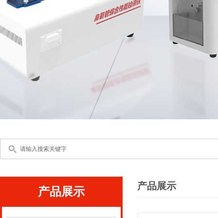
产品展示
产品展示