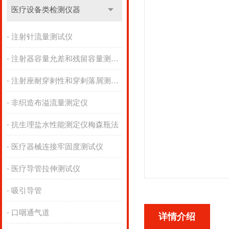
医疗设备类检测仪器
注射针流量测试仪
注射器容量允差和残留容量测试仪
注射座耐穿剌性和穿剌落屑测试仪
非织造布溢流量测定仪
抗生理盐水性能测定仪梅森瓶法
医疗器械连接牢固度测试仪
医疗导管拉伸测试仪
吸引导管
口咽通气道
详情介绍