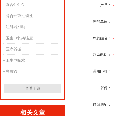
缝合针针尖
产品：
缝合针弹性韧性
您的单位：
注射器滑动
卫生巾剥离强度
您的姓名：
医疗器械
联系电话：
卫生巾吸水
鼻氧管
常用邮箱：
省份：
查看全部
详细地址：
相关文章