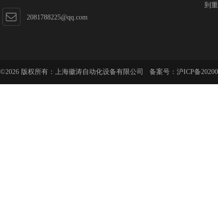
到重
2081788225@qq.com
©2026 版权所有：上海徽涛自动化设备有限公司 备案号：
沪ICP备20200