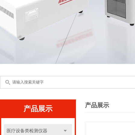
产品展示
产品展示
医疗设备类检测仪器